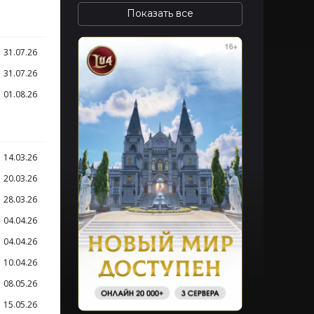
31.07.26
31.07.26
01.08.26
14.03.26
20.03.26
28.03.26
04.04.26
04.04.26
10.04.26
08.05.26
15.05.26