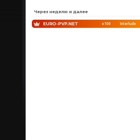
Через неделю и далее
EURO-PVP.NET
x100
Interlude