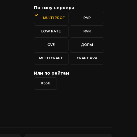
По типу сервера
MULTI PROF
PVP
LOW RATE
RVR
GVE
ДОПЫ
MULTI CRAFT
CRAFT PVP
Или по рейтам
X550