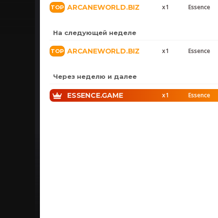
ARCANEWORLD.BIZ
x1
Essence
На следующей неделе
ARCANEWORLD.BIZ
x1
Essence
Через неделю и далее
ESSENCE.GAME
x1
Essence